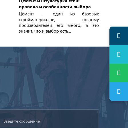
Цемент и штукатурка стен:
правила и особенности выбора
Цемент — один из базовых
стройматериалов, поэтому
производителей его много, а это
значит, что и выбор есть...