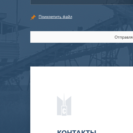
Прикрепить файл
Отправляя
КОНТАКТЫ