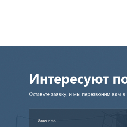
Интересуют п
Оставьте заявку, и мы перезвоним вам 