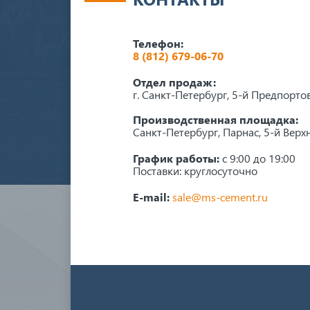
Телефон:
8 (812) 679-06-70
Отдел продаж:
г. Санкт-Петербург, 5-й Предпорто
Производственная площадка:
Санкт-Петербург, Парнас, 5-й Верхн
График работы:
с 9:00 до 19:00
Поставки: круглосуточно
E-mail:
sale@ms-cement.ru