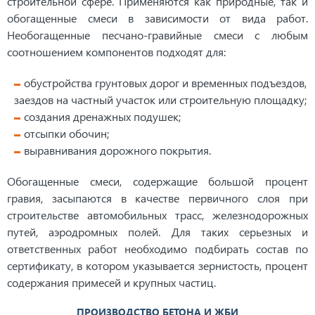
строительной сфере. Применяются как природные, так и
обогащенные смеси в зависимости от вида работ.
Необогащенные песчано-гравийные смеси с любым
соотношением компонентов подходят для:
обустройства грунтовых дорог и временных подъездов,
заездов на частный участок или строительную площадку;
создания дренажных подушек;
отсыпки обочин;
выравнивания дорожного покрытия.
Обогащенные смеси, содержащие большой процент
гравия, засыпаются в качестве первичного слоя при
строительстве автомобильных трасс, железнодорожных
путей, аэродромных полей. Для таких серьезных и
ответственных работ необходимо подбирать состав по
сертификату, в котором указывается зернистость, процент
содержания примесей и крупных частиц.
ПРОИЗВОДСТВО БЕТОНА И ЖБИ