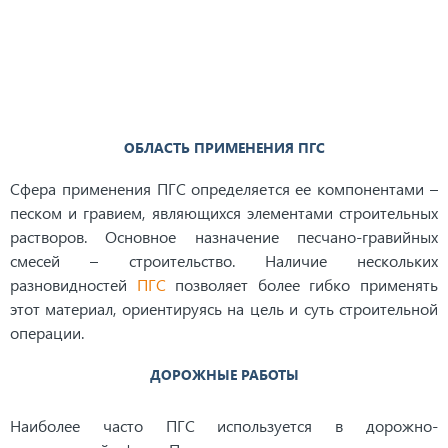
ОБЛАСТЬ ПРИМЕНЕНИЯ ПГС
Сфера применения ПГС определяется ее компонентами –
песком и гравием, являющихся элементами строительных
растворов. Основное назначение песчано-гравийных
смесей – строительство. Наличие нескольких
разновидностей
ПГС
позволяет более гибко применять
этот материал, ориентируясь на цель и суть строительной
операции.
ДОРОЖНЫЕ РАБОТЫ
Наиболее часто ПГС используется в дорожно-