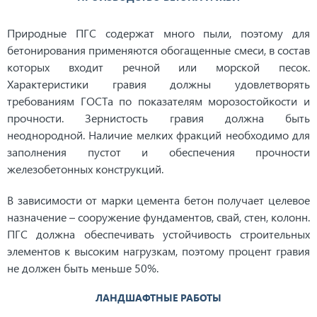
Природные ПГС содержат много пыли, поэтому для
бетонирования применяются обогащенные смеси, в состав
которых входит речной или морской песок.
Характеристики гравия должны удовлетворять
требованиям ГОСТа по показателям морозостойкости и
прочности. Зернистость гравия должна быть
неоднородной. Наличие мелких фракций необходимо для
заполнения пустот и обеспечения прочности
железобетонных конструкций.
В зависимости от марки цемента бетон получает целевое
назначение – сооружение фундаментов, свай, стен, колонн.
ПГС должна обеспечивать устойчивость строительных
элементов к высоким нагрузкам, поэтому процент гравия
не должен быть меньше 50%.
ЛАНДШАФТНЫЕ РАБОТЫ