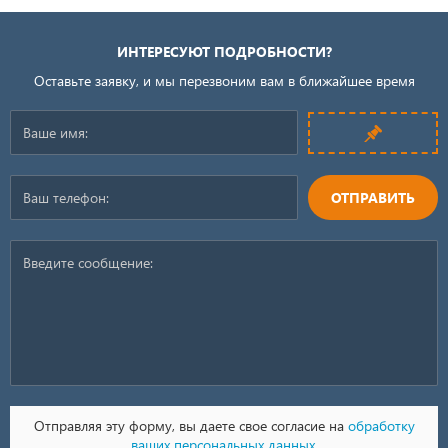
ИНТЕРЕСУЮТ ПОДРОБНОСТИ?
Оставьте заявку, и мы перезвоним вам в ближайшее время
ОТПРАВИТЬ
Отправляя эту форму, вы даете свое согласие на
обработку
ваших персональных данных
.