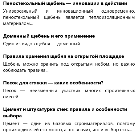
Пеностекольный щебень — инновации в действии
Универсальный и инновационный одновременно,
пеностекольный щебень является теплоизоляционным
материалом...
Доменный щебень и его применение
Один из видов щебня — доменный...
Правила хранения щебня на открытой площадке
Щебень можно хранить под открытым небом, но важно
соблюдать правила...
Песок для стяжки — какие особенности?
Песок — неизменный участник многих строительных
смесей...
Цемент и штукатурка стен: правила и особенности
выбора
Цемент — один из базовых стройматериалов, поэтому
производителей его много, а это значит, что и выбор есть...