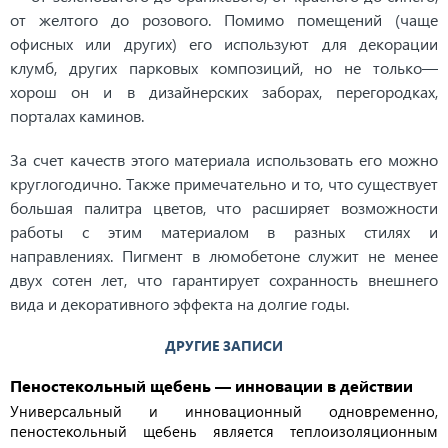
от желтого до розового. Помимо помещений (чаще
офисных или других) его используют для декорации
клумб, других парковых композиций, но не только—
хорош он и в дизайнерских заборах, перегородках,
порталах каминов.
За счет качеств этого материала использовать его можно
круглогодично. Также примечательно и то, что существует
большая палитра цветов, что расширяет возможности
работы с этим материалом в разных стилях и
направлениях. Пигмент в люмобетоне служит не менее
двух сотен лет, что гарантирует сохранность внешнего
вида и декоративного эффекта на долгие годы.
ДРУГИЕ ЗАПИСИ
Пеностекольный щебень — инновации в действии
Универсальный и инновационный одновременно,
пеностекольный щебень является теплоизоляционным