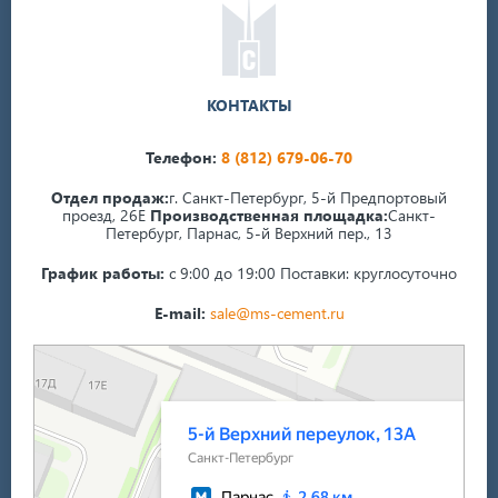
КОНТАКТЫ
Телефон:
8 (812) 679-06-70
Отдел продаж:
г. Санкт-Петербург, 5-й Предпортовый
проезд, 26Е
Производственная площадка:
Санкт-
Петербург, Парнас, 5-й Верхний пер., 13
График работы:
с 9:00 до 19:00
Поставки: круглосуточно
E-mail:
sale@ms-cement.ru
Санкт‑Петербург
5-й Верхний переулок, 13А на карте Санкт‑Петербурга — Яндекс Карты