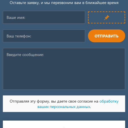
Оставьте заявку, и мы перезвоним вам в ближайшее время
ОТПРАВИТЬ
Отправляя эту форму, вы даете свое согласие на
обработку
ваших персональных данных
.