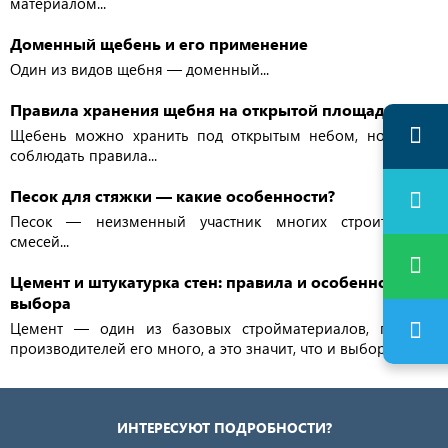
материалом...
Доменный щебень и его применение
Один из видов щебня — доменный...
Правила хранения щебня на открытой площадке
Щебень можно хранить под открытым небом, но важно
соблюдать правила...
Песок для стяжки — какие особенности?
Песок — неизменный участник многих строительных
смесей...
Цемент и штукатурка стен: правила и особенности
выбора
Цемент — один из базовых стройматериалов, поэтому
производителей его много, а это значит, что и выбор есть...
ИНТЕРЕСУЮТ ПОДРОБНОСТИ?