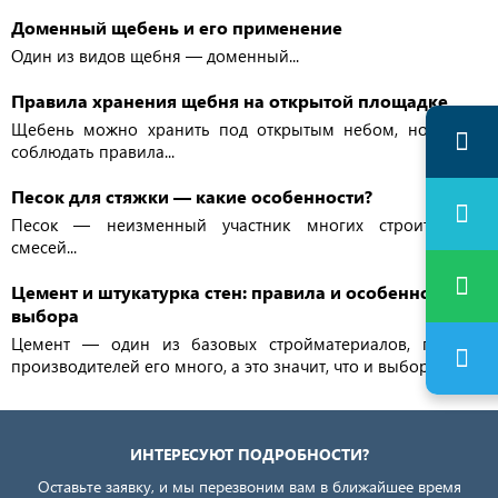
Доменный щебень и его применение
Один из видов щебня — доменный...
Правила хранения щебня на открытой площадке
Щебень можно хранить под открытым небом, но важно
соблюдать правила...
Песок для стяжки — какие особенности?
Песок — неизменный участник многих строительных
смесей...
Цемент и штукатурка стен: правила и особенности
выбора
Цемент — один из базовых стройматериалов, поэтому
производителей его много, а это значит, что и выбор есть...
ИНТЕРЕСУЮТ ПОДРОБНОСТИ?
Оставьте заявку, и мы перезвоним вам в ближайшее время