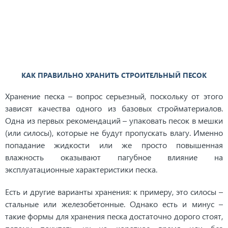
КАК ПРАВИЛЬНО ХРАНИТЬ СТРОИТЕЛЬНЫЙ ПЕСОК
Хранение песка – вопрос серьезный, поскольку от этого
зависят качества одного из базовых стройматериалов.
Одна из первых рекомендаций – упаковать песок в мешки
(или силосы), которые не будут пропускать влагу. Именно
попадание жидкости или же просто повышенная
влажность оказывают пагубное влияние на
эксплуатационные характеристики песка.
Есть и другие варианты хранения: к примеру, это силосы –
стальные или железобетонные. Однако есть и минус –
такие формы для хранения песка достаточно дорого стоят,