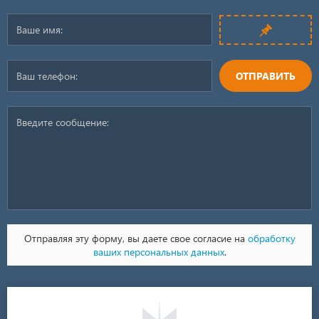
ОТПРАВИТЬ
Отправляя эту форму, вы даете свое согласие на
обработку
ваших персональных данных
.