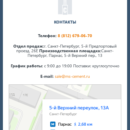
КОНТАКТЫ
Телефон:
8 (812) 679-06-70
Отдел продаж:
г. Санкт-Петербург, 5-й Предпортовый
проезд, 26Е
Производственная площадка:
Санкт-
Петербург, Парнас, 5-й Верхний пер., 13
График работы:
с 9:00 до 19:00
Поставки: круглосуточно
E-mail:
sale@ms-cement.ru
Санкт‑Петербург
5-й Верхний переулок, 13А на карте Санкт‑Петербурга — Яндекс Карты