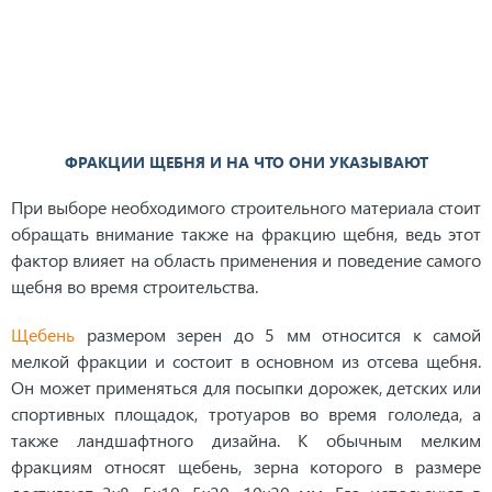
ФРАКЦИИ ЩЕБНЯ И НА ЧТО ОНИ УКАЗЫВАЮТ
При выборе необходимого строительного материала стоит
обращать внимание также на фракцию щебня, ведь этот
фактор влияет на область применения и поведение самого
щебня во время строительства.
Щебень
размером зерен до 5 мм относится к самой
мелкой фракции и состоит в основном из отсева щебня.
Он может применяться для посыпки дорожек, детских или
спортивных площадок, тротуаров во время гололеда, а
также ландшафтного дизайна. К обычным мелким
фракциям относят щебень, зерна которого в размере