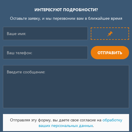
ИНТЕРЕСУЮТ ПОДРОБНОСТИ?
Оставьте заявку, и мы перезвоним вам в ближайшее время
ОТПРАВИТЬ
Отправляя эту форму, вы даете свое согласие на
обработку
ваших персональных данных
.