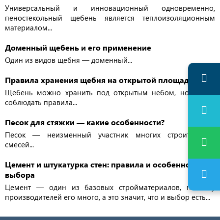
Универсальный и инновационный одновременно,
пеностекольный щебень является теплоизоляционным
материалом...
Доменный щебень и его применение
Один из видов щебня — доменный...
Правила хранения щебня на открытой площадке
Щебень можно хранить под открытым небом, но важно
соблюдать правила...
Песок для стяжки — какие особенности?
Песок — неизменный участник многих строительных
смесей...
Цемент и штукатурка стен: правила и особенности
выбора
Цемент — один из базовых стройматериалов, поэтому
производителей его много, а это значит, что и выбор есть...