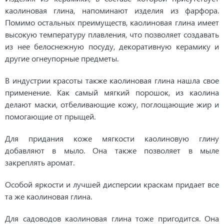
каолиновая глина, напоминают изделия из фарфора.
Помимо остальных преимуществ, каолиновая глина имеет
высокую температуру плавления, что позволяет создавать
из нее белоснежную посуду, декоративную керамику и
другие огнеупорные предметы.
В индустрии красоты также каолиновая глина нашла свое
применение. Как самый мягкий порошок, из каолина
делают маски, отбеливающие кожу, поглощающие жир и
помогающие от прыщей.
Для придания коже мягкости каолиновую глину
добавляют в мыло. Она также позволяет в мыле
закреплять аромат.
Особой яркости и лучшей дисперсии краскам придает все
та же каолиновая глина.
Для садоводов каолиновая глина тоже пригодится. Она