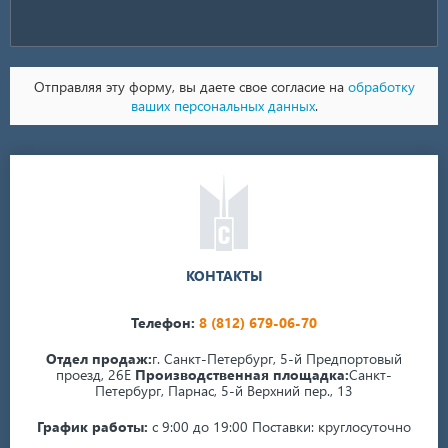
Отправляя эту форму, вы даете свое согласие на
обработку
ваших персональных данных
.
КОНТАКТЫ
Телефон:
8 (812) 679-06-70
Отдел продаж:
г. Санкт-Петербург, 5-й Предпортовый
проезд, 26Е
Производственная площадка:
Санкт-
Петербург, Парнас, 5-й Верхний пер., 13
График работы:
с 9:00 до 19:00
Поставки: круглосуточно