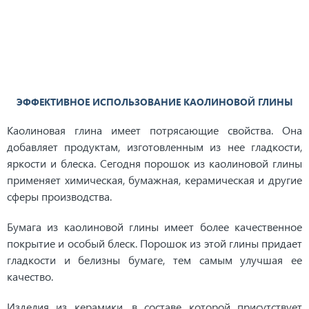
ЭФФЕКТИВНОЕ ИСПОЛЬЗОВАНИЕ КАОЛИНОВОЙ ГЛИНЫ
Каолиновая глина имеет потрясающие свойства. Она
добавляет продуктам, изготовленным из нее гладкости,
яркости и блеска. Сегодня порошок из каолиновой глины
применяет химическая, бумажная, керамическая и другие
сферы производства.
Бумага из каолиновой глины имеет более качественное
покрытие и особый блеск. Порошок из этой глины придает
гладкости и белизны бумаге, тем самым улучшая ее
качество.
Изделия из керамики, в составе которой присутствует