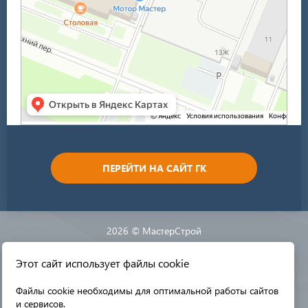
ПЕРЕЙТИ НА САЙТ ГК
2026 © МастерСтрой
Этот сайт использует файлы cookie
Разработка сайта:
Файлы cookie необходимы для оптимальной работы сайтов
и сервисов.