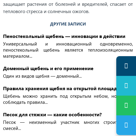
защищает растения от болезней и вредителей, спасает от
теплового стресса и солнечных ожогов.
ДРУГИЕ ЗАПИСИ
Пеностекольный щебень — инновации в действии
Универсальный и инновационный одновременно,
пеностекольный щебень является теплоизоляционным
материалом...
Доменный щебень и его применение
Один из видов щебня — доменный...
Правила хранения щебня на открытой площадке
Щебень можно хранить под открытым небом, но важно
соблюдать правила...
Песок для стяжки — какие особенности?
Песок — неизменный участник многих строительных
смесей...