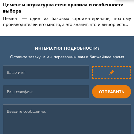
Цемент и штукатурка стен: правила и особенности
выбора
Цемент — один из базовых стройматериалов, поэтому
производителей его много, а это значит, что и выбор есть...
ИНТЕРЕСУЮТ ПОДРОБНОСТИ?
Оставьте заявку, и мы перезвоним вам в ближайшее время
ОТПРАВИТЬ