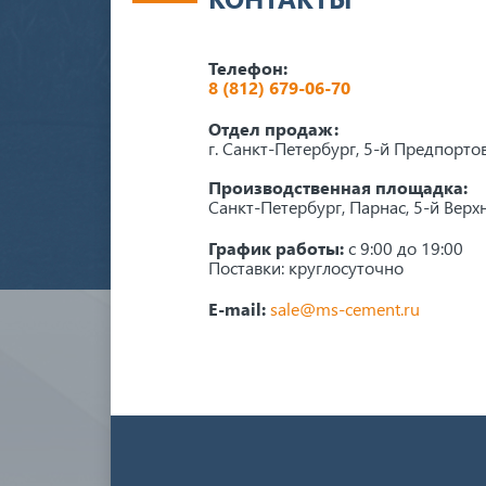
Телефон:
8 (812) 679-06-70
Отдел продаж:
г. Санкт-Петербург, 5-й Предпорто
Производственная площадка:
Санкт-Петербург, Парнас, 5-й Верхн
График работы:
с 9:00 до 19:00
Поставки: круглосуточно
E-mail:
sale@ms-cement.ru