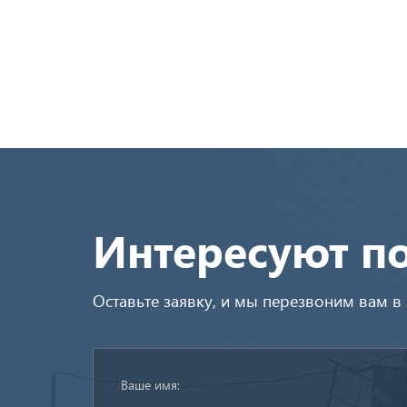
Интересуют п
Оставьте заявку, и мы перезвоним вам 