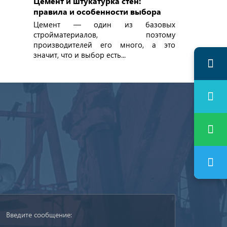
Цемент и штукатурка стен:
правила и особенности выбора
Цемент — один из базовых
стройматериалов, поэтому
производителей его много, а это
значит, что и выбор есть...