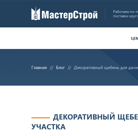
Работаем пн-пт
поставки круг
ЦЕ
Главная
Блог
Декоративный щебень для дачи 
ДЕКОРАТИВНЫЙ ЩЕБЕ
УЧАСТКА