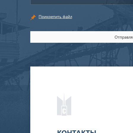
Прикрепить файл
Отправляя
КОНТАКТЫ