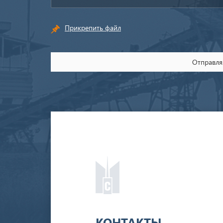
Прикрепить файл
Отправляя
КОНТАКТЫ