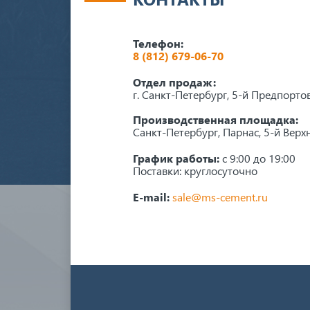
Телефон:
8 (812) 679-06-70
Отдел продаж:
г. Санкт-Петербург, 5-й Предпорто
Производственная площадка:
Санкт-Петербург, Парнас, 5-й Верхн
График работы:
с 9:00 до 19:00
Поставки: круглосуточно
E-mail:
sale@ms-cement.ru