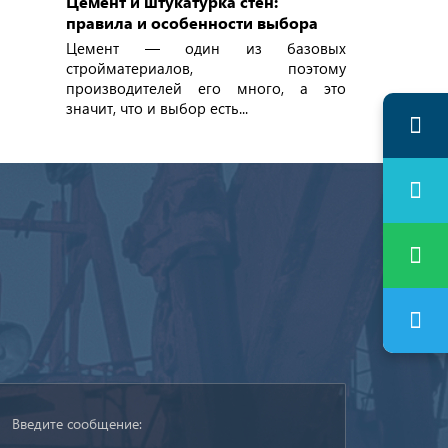
Цемент и штукатурка стен:
правила и особенности выбора
Цемент — один из базовых
стройматериалов, поэтому
производителей его много, а это
значит, что и выбор есть...