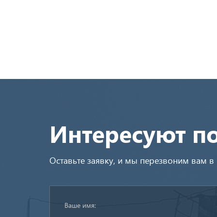
Интересуют п
Оставьте заявку, и мы перезвоним вам 