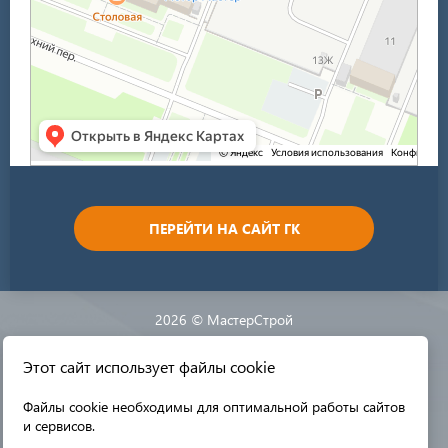
ПЕРЕЙТИ НА САЙТ ГК
2026 © МастерСтрой
Этот сайт использует файлы cookie
Разработка сайта:
Файлы cookie необходимы для оптимальной работы сайтов
и сервисов.