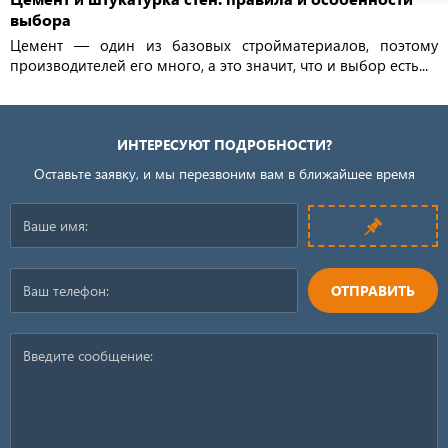
выбора
Цемент — один из базовых стройматериалов, поэтому
производителей его много, а это значит, что и выбор есть...
ИНТЕРЕСУЮТ ПОДРОБНОСТИ?
Оставьте заявку, и мы перезвоним вам в ближайшее время
ОТПРАВИТЬ