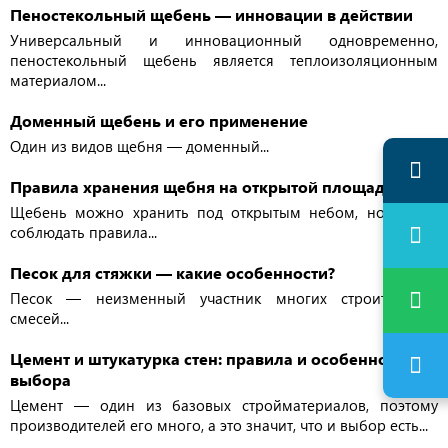
Пеностекольный щебень — инновации в действии
Универсальный и инновационный одновременно,
пеностекольный щебень является теплоизоляционным
материалом...
Доменный щебень и его применение
Один из видов щебня — доменный...
Правила хранения щебня на открытой площадке
Щебень можно хранить под открытым небом, но важно
соблюдать правила...
Песок для стяжки — какие особенности?
Песок — неизменный участник многих строительных
смесей...
Цемент и штукатурка стен: правила и особенности
выбора
Цемент — один из базовых стройматериалов, поэтому
производителей его много, а это значит, что и выбор есть...