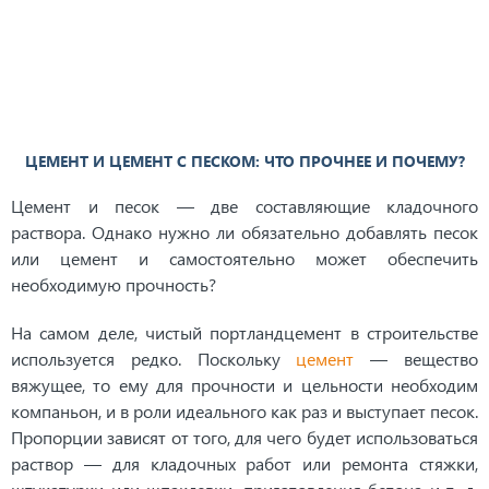
ЦЕМЕНТ И ЦЕМЕНТ С ПЕСКОМ: ЧТО ПРОЧНЕЕ И ПОЧЕМУ?
Цемент и песок — две составляющие кладочного
раствора. Однако нужно ли обязательно добавлять песок
или цемент и самостоятельно может обеспечить
необходимую прочность?
На самом деле, чистый портландцемент в строительстве
используется редко. Поскольку
цемент
— вещество
вяжущее, то ему для прочности и цельности необходим
компаньон, и в роли идеального как раз и выступает песок.
Пропорции зависят от того, для чего будет использоваться
раствор — для кладочных работ или ремонта стяжки,