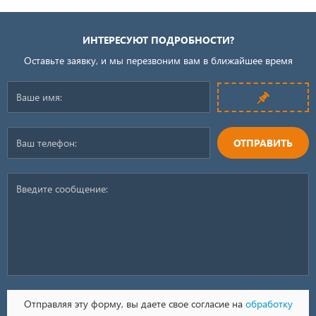
ИНТЕРЕСУЮТ ПОДРОБНОСТИ?
Оставьте заявку, и мы перезвоним вам в ближайшее время
ОТПРАВИТЬ
Отправляя эту форму, вы даете свое согласие на
обработку